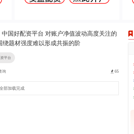
中国好配资平台 对账户净值波动高度关注的
围绕题材强度难以形成共振的阶
配资平台
查询
65
全部加载完成