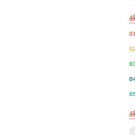
0
0
0
0
0