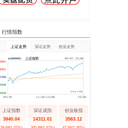
行情指数
上证走势
深证走势
创业走势
上证指数
深证成指
创业板指
3940.04
14311.01
3563.12
39.69
(1.02%)
200.89
(1.42%)
47.56
(1.35%)