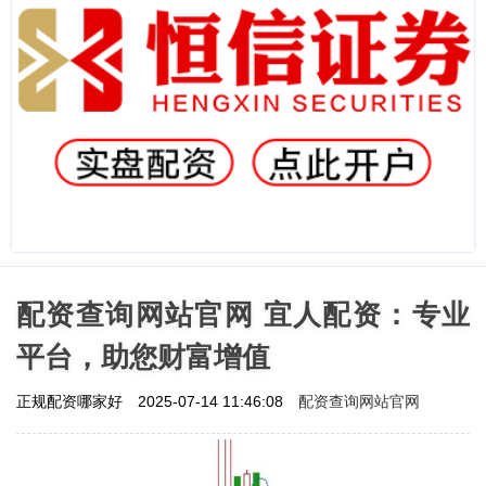
配资查询网站官网 宜人配资：专业
平台，助您财富增值
配资查询网站官网
正规配资哪家好
2025-07-14 11:46:08