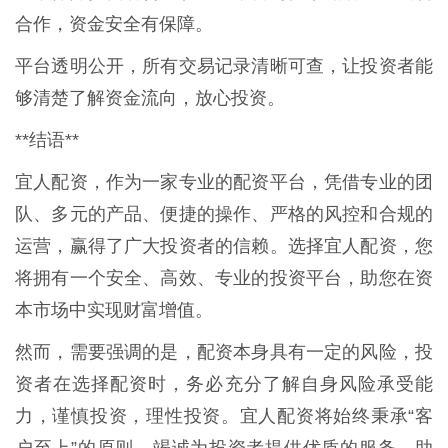
合作，资金安全有保障。
平台透明公开，所有交易记录清晰可查，让投资者能
够清楚了解资金流向，放心投资。
**结语**
宜人配资，作为一家专业的配资平台，凭借专业的团
队、多元的产品、便捷的操作、严格的风控和合规的
运营，赢得了广大投资者的信赖。选择宜人配资，您
将拥有一个安全、高效、专业的投资平台，助您在资
本市场中实现财富增值。
然而，需要强调的是，配资本身具有一定的风险，投
资者在选择配资时，务必充分了解自身风险承受能
力，谨慎投资，理性投资。宜人配资将始终秉承“客