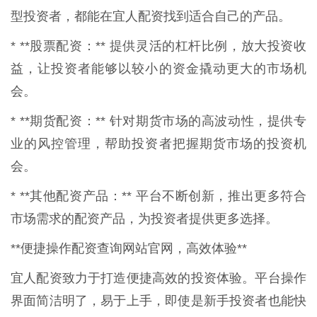
型投资者，都能在宜人配资找到适合自己的产品。
* **股票配资：** 提供灵活的杠杆比例，放大投资收
益，让投资者能够以较小的资金撬动更大的市场机
会。
* **期货配资：** 针对期货市场的高波动性，提供专
业的风控管理，帮助投资者把握期货市场的投资机
会。
* **其他配资产品：** 平台不断创新，推出更多符合
市场需求的配资产品，为投资者提供更多选择。
**便捷操作配资查询网站官网，高效体验**
宜人配资致力于打造便捷高效的投资体验。平台操作
界面简洁明了，易于上手，即使是新手投资者也能快