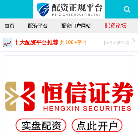
配资论坛
首页
配资平台
配资门户网站
十大配资平台推荐
恒信证券官网
共
100
+平台