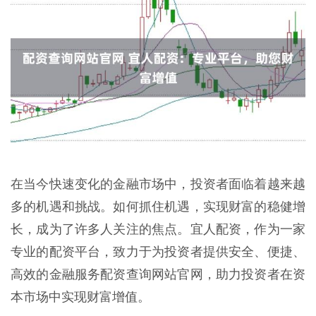
在当今快速变化的金融市场中，投资者面临着越来越
多的机遇和挑战。如何抓住机遇，实现财富的稳健增
长，成为了许多人关注的焦点。宜人配资，作为一家
专业的配资平台，致力于为投资者提供安全、便捷、
高效的金融服务配资查询网站官网，助力投资者在资
本市场中实现财富增值。