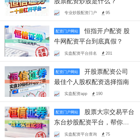
股票配资炒股是什么？
专业炒股配资门户
95
恒指开户配资 股
配资门户网站
牛网配资平台到底真假？
实盘配资平台排名
201
开股票配资公司
配资门户网站
最佳个人股权配资选择指南
实盘配资app
190
股票大宗交易平台
配资门户网站
东台炒股配资平台，帮你轻
松赚钱
实盘配资平台查询
75