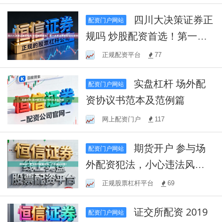
四川大决策证券正
配资门户网站
规吗 炒股配资首选！第一大
牛证券助你轻松获利
正规配资平台
77
实盘杠杆 场外配
配资门户网站
资协议书范本及范例篇
网上配资门户
117
期货开户 参与场
配资门户网站
外配资犯法，小心违法风
险！
正规股票杠杆平台
69
证交所配资 2019
配资门户网站