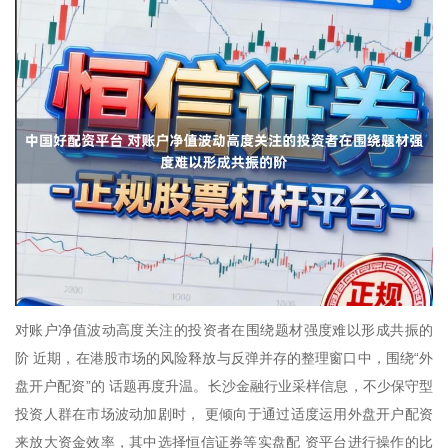
对账户净值波动高度关注的投资者在围绕题材强度难以形成共振的
阶 近期，在港股市场的风险释放与反弹并存的整理窗口中，围绕“外
盘开户配资”的 话题再度升温。长沙金融行业采样信息，不少保守型
投资人群在市场波动加剧时， 更倾向于通过适度运用外盘开户配资
来放大资金效率，其中选择恒信证券等实盘配 资平台进行操作的比