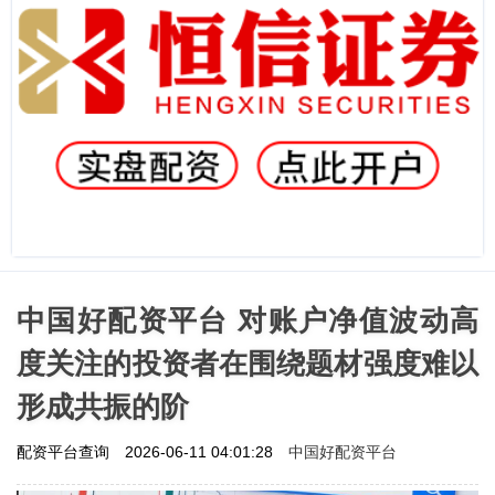
中国好配资平台 对账户净值波动高
度关注的投资者在围绕题材强度难以
形成共振的阶
中国好配资平台
配资平台查询
2026-06-11 04:01:28