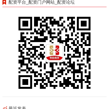
配资平台_配资门户网站_配资论坛
最近发表