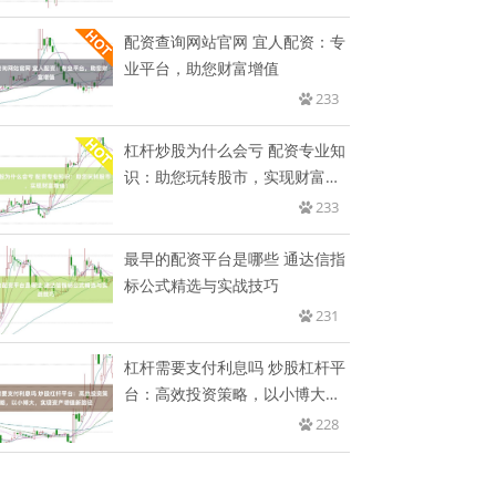
配资查询网站官网 宜人配资：专
业平台，助您财富增值
233
杠杆炒股为什么会亏 配资专业知
识：助您玩转股市，实现财富增
值
233
最早的配资平台是哪些 通达信指
标公式精选与实战技巧
231
杠杆需要支付利息吗 炒股杠杆平
台：高效投资策略，以小博大，
实
228