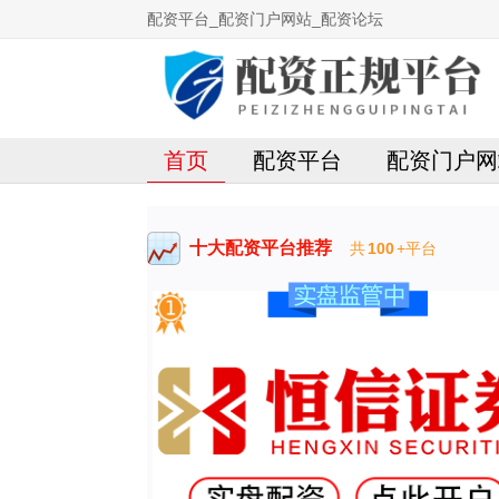
配资平台_配资门户网站_配资论坛
首页
配资平台
配资门户网
十大配资平台推荐
共
100
+平台