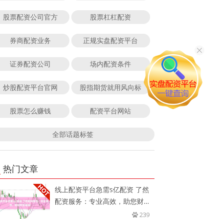
股票配资公司官方
股票杠杠配资
券商配资业务
正规实盘配资平台
证券配资公司
场内配资条件
炒股配资平台官网
股指期货就用风向标
股票怎么赚钱
配资平台网站
全部话题标签
热门文章
线上配资平台急需s亿配资 了然
配资服务：专业高效，助您财富
增
239