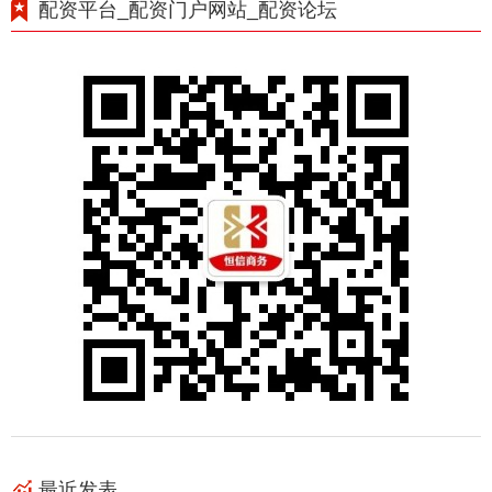
配资平台_配资门户网站_配资论坛
最近发表