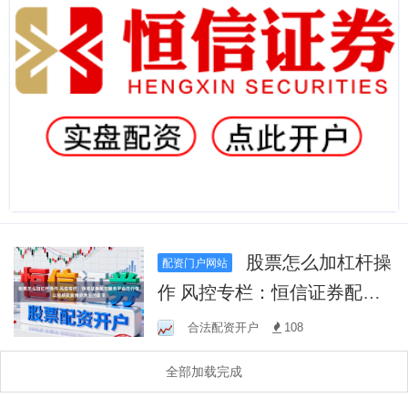
股票怎么加杠杆操
配资门户网站
作 风控专栏：恒信证券配资
服务平台在行情以短期反复
合法配资开户
108
博弈为主的震荡
全部加载完成