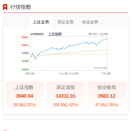
行情指数
上证走势
深证走势
创业走势
上证指数
深证成指
创业板指
3940.04
14311.01
3563.12
39.69
(1.02%)
200.89
(1.42%)
47.56
(1.35%)