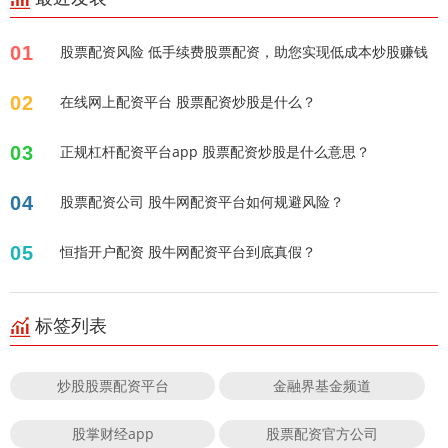
01
股票配资风险 低手续费股票配资，助您实现低成本炒股赚钱
02
在线网上配资平台 股票配资炒股是什么？
03
正规杠杆配资平台app 股票配资炒股是什么意思？
04
股票配资公司 股牛网配资平台如何规避风险？
05
恒指开户配资 股牛网配资平台到底真假？
标签列表
炒股股票配资平台
金融界基金频道
股掌财经app
股票配资官方公司