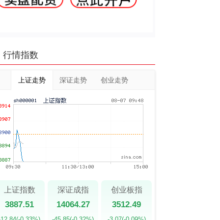
行情指数
上证走势
深证走势
创业走势
上证指数
深证成指
创业板指
3887.51
14064.27
3512.49
-12.84
(-0.33%)
-45.85
(-0.32%)
-3.07
(-0.09%)