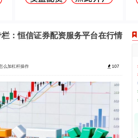
专栏：恒信证券配资服务平台在行情
怎么加杠杆操作
107