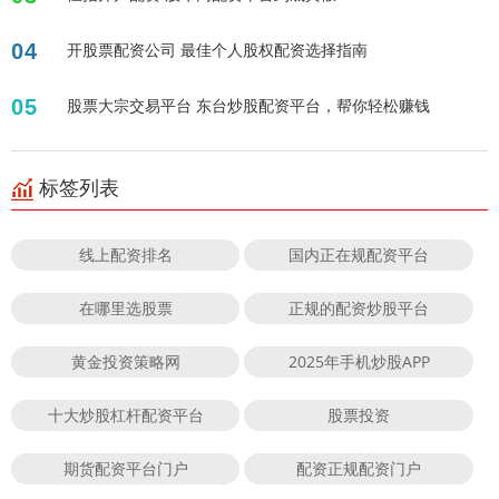
04
开股票配资公司 最佳个人股权配资选择指南
05
股票大宗交易平台 东台炒股配资平台，帮你轻松赚钱
标签列表
线上配资排名
国内正在规配资平台
在哪里选股票
正规的配资炒股平台
黄金投资策略网
2025年手机炒股APP
十大炒股杠杆配资平台
股票投资
期货配资平台门户
配资正规配资门户