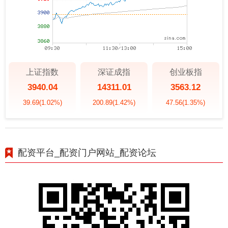
上证指数
深证成指
创业板指
3940.04
14311.01
3563.12
39.69
(1.02%)
200.89
(1.42%)
47.56
(1.35%)
配资平台_配资门户网站_配资论坛