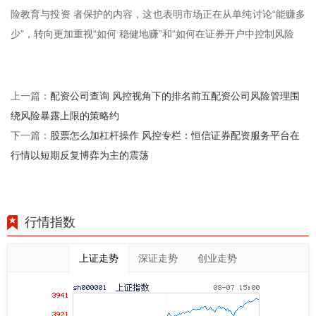
险教育与投资 者保护的内容，这也表明市场正在从单纯讨论“能赚多
少”，转向更加重视“如何 稳健地赚”和“如何在证券开户中控制风险
配资公司查询 风控视角下的排名前五配资公司风险管理围
上一篇：
绕风险暴露上限的策略约
股票怎么加杠杆操作 风控专栏：恒信证券配资服务平台在
下一篇：
行情以短期反复博弈为主的震荡
行情指数
上证走势
深证走势
创业走势