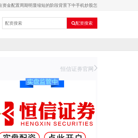
在资金配置周期明显缩短的阶段背景下中手机炒股怎
配资搜索
恒信证券官网