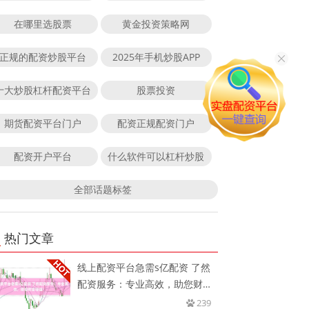
在哪里选股票
黄金投资策略网
正规的配资炒股平台
2025年手机炒股APP
十大炒股杠杆配资平台
股票投资
期货配资平台门户
配资正规配资门户
配资开户平台
什么软件可以杠杆炒股
全部话题标签
热门文章
线上配资平台急需s亿配资 了然
配资服务：专业高效，助您财富
增
239