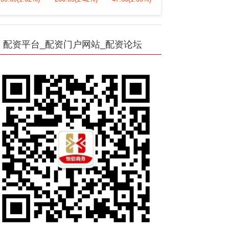
配资平台_配资门户网站_配资论坛