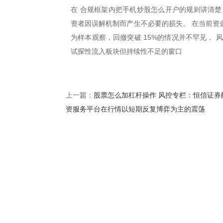
在 合规框架内把手机炒股怎么开户的规则讲清楚
资者因误解机制而产生不必要的损失。 在当前资
为样本观察，回撤突破 15%的情况并不罕见，
试探性流入板块但持续性不足的窗口
股票怎么加杠杆操作 风控专栏：恒信证券
上一篇：
资服务平台在行情以短期反复博弈为主的震荡