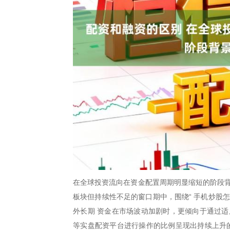
在全球投资流向在资金配置周期明显缩短的阶段背
板块但持续性不足的窗口期中，围绕“ 手机炒股
外长期 资金在市场波动加剧时，更倾向于通过适
等实盘配资平台进行操作的比例呈现出持续上升的