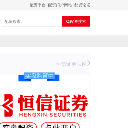
配资平台_配资门户网站_配资论坛
配资搜索
恒信证券官网