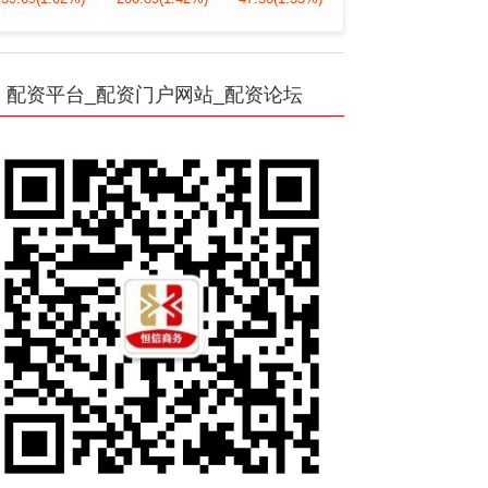
配资平台_配资门户网站_配资论坛