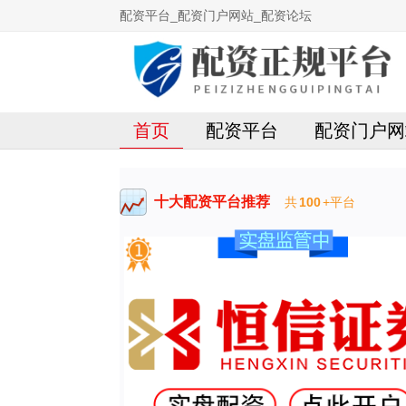
配资平台_配资门户网站_配资论坛
首页
配资平台
配资门户网
十大配资平台推荐
共
100
+平台