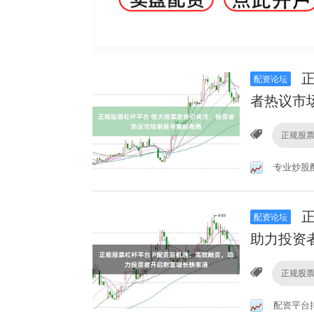
正
配资论坛
者热议市
正规股
专业炒股
正
配资论坛
助力投资
正规股
配资平台