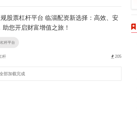
规股票杠杆平台 临淄配资新选择：高效、安
，助您开启财富增值之旅！
票杠杆平台
杠杆
205
全部加载完成