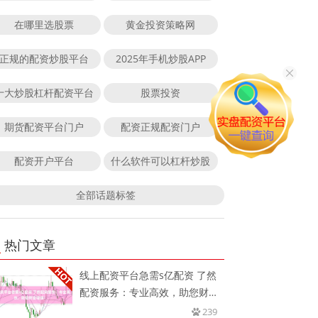
在哪里选股票
黄金投资策略网
正规的配资炒股平台
2025年手机炒股APP
十大炒股杠杆配资平台
股票投资
期货配资平台门户
配资正规配资门户
配资开户平台
什么软件可以杠杆炒股
全部话题标签
热门文章
线上配资平台急需s亿配资 了然
配资服务：专业高效，助您财富
增
239