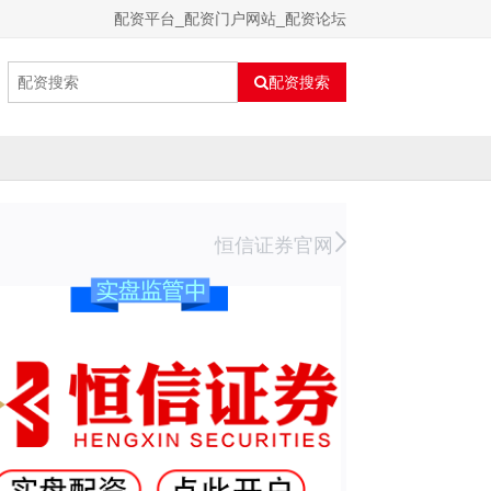
配资平台_配资门户网站_配资论坛
配资搜索
恒信证券官网