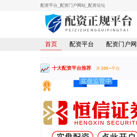
配资平台_配资门户网站_配资论坛
首页
配资平台
配资门户网
十大配资平台推荐
共
100
+平台