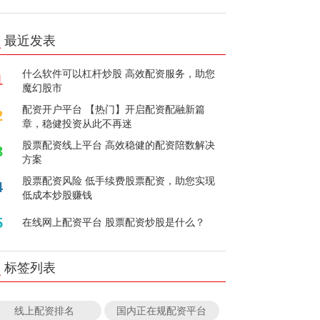
最近发表
什么软件可以杠杆炒股 高效配资服务，助您
1
魔幻股市
配资开户平台 【热门】开启配资配融新篇
2
章，稳健投资从此不再迷
股票配资线上平台 高效稳健的配资陪数解决
3
方案
股票配资风险 低手续费股票配资，助您实现
4
低成本炒股赚钱
5
在线网上配资平台 股票配资炒股是什么？
标签列表
线上配资排名
国内正在规配资平台