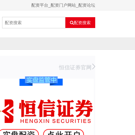
配资平台_配资门户网站_配资论坛
配资搜索
恒信证券官网