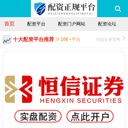
首页
配资平台
配资门户网站
配资论坛
十大配资平台推荐
恒信证券官网
共
100
+平台