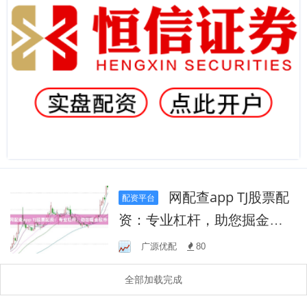
网配查app TJ股票配
配资平台
资：专业杠杆，助您掘金股
市！
广源优配
80
全部加载完成