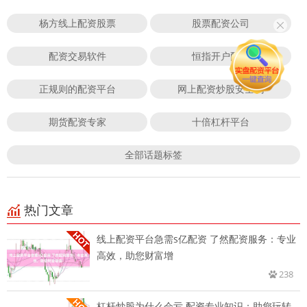
杨方线上配资股票
股票配资公司
配资交易软件
恒指开户配资
正规则的配资平台
网上配资炒股安全吗
期货配资专家
十倍杠杆平台
全部话题标签
热门文章
线上配资平台急需s亿配资 了然配资服务：专业
高效，助您财富增
238
杠杆炒股为什么会亏 配资专业知识：助您玩转