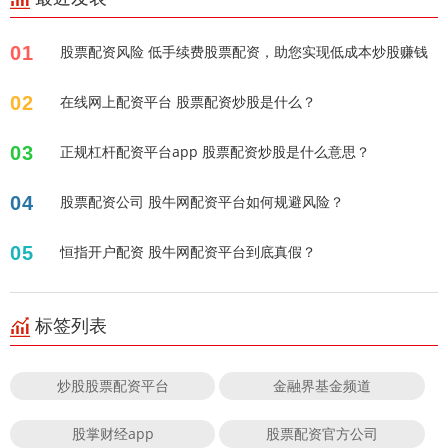
01
股票配资风险 低手续费股票配资，助您实现低成本炒股赚钱
02
在线网上配资平台 股票配资炒股是什么？
03
正规杠杆配资平台app 股票配资炒股是什么意思？
04
股票配资公司 股牛网配资平台如何规避风险？
05
恒指开户配资 股牛网配资平台到底真假？
标签列表
炒股股票配资平台
金融界基金频道
股掌财经app
股票配资官方公司