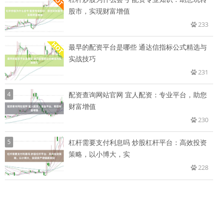
股市，实现财富增值
233
最早的配资平台是哪些 通达信指标公式精选与
实战技巧
231
4
配资查询网站官网 宜人配资：专业平台，助您
财富增值
230
5
杠杆需要支付利息吗 炒股杠杆平台：高效投资
策略，以小博大，实
228