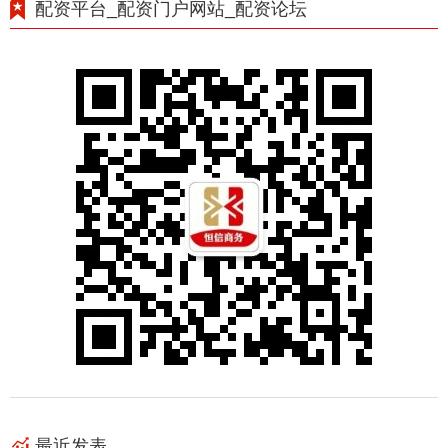
配资平台_配资门户网站_配资论坛
最近发表