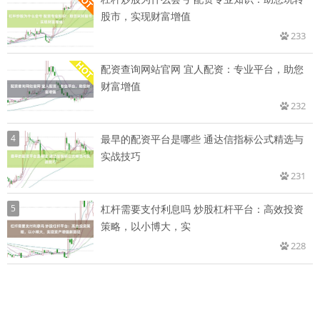
股市，实现财富增值
233
配资查询网站官网 宜人配资：专业平台，助您
财富增值
232
4
最早的配资平台是哪些 通达信指标公式精选与
实战技巧
231
5
杠杆需要支付利息吗 炒股杠杆平台：高效投资
策略，以小博大，实
228