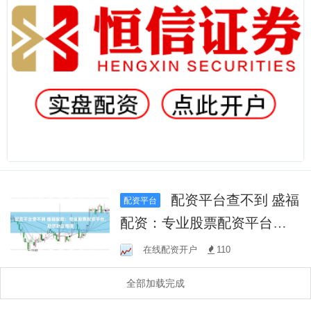
配资平台查不到 盛福
配资平台
配资：专业股票配资平台，
助您财富增值
在线配资开户
110
全部加载完成