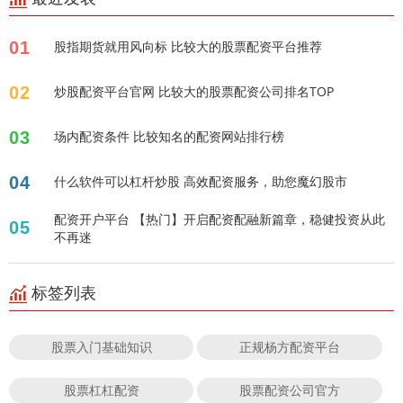
01
股指期货就用风向标 比较大的股票配资平台推荐
02
炒股配资平台官网 比较大的股票配资公司排名TOP
03
场内配资条件 比较知名的配资网站排行榜
04
什么软件可以杠杆炒股 高效配资服务，助您魔幻股市
配资开户平台 【热门】开启配资配融新篇章，稳健投资从此
05
不再迷
标签列表
股票入门基础知识
正规杨方配资平台
股票杠杠配资
股票配资公司官方