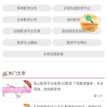
券商配资业务
正规实盘配资平台
证券配资公司
场内配资条件
炒股配资平台官网
股指期货就用风向标
股票怎么赚钱
配资平台网站
全部话题标签
热门文章
线上配资平台急需s亿配资 了然配资服务：专业
高效，助您财富增
239
杠杆炒股为什么会亏 配资专业知识：助您玩转