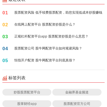
01
股票配资风险 低手续费股票配资，助您实现低成本炒股赚钱
02
在线网上配资平台 股票配资炒股是什么？
03
正规杠杆配资平台app 股票配资炒股是什么意思？
04
股票配资公司 股牛网配资平台如何规避风险？
05
恒指开户配资 股牛网配资平台到底真假？
标签列表
炒股股票配资平台
金融界基金频道
股掌财经app
股票配资官方公司