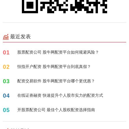
最近发表
01
股票配资公司 股牛网配资平台如何规避风险？
02
恒指开户配资 股牛网配资平台到底真假？
03
配资交易软件 股牛网配资平台哪个更优惠？
04
在线证劵融资 快速提升个人股市实力的配资方式
05
开股票配资公司 最佳个人股权配资选择指南