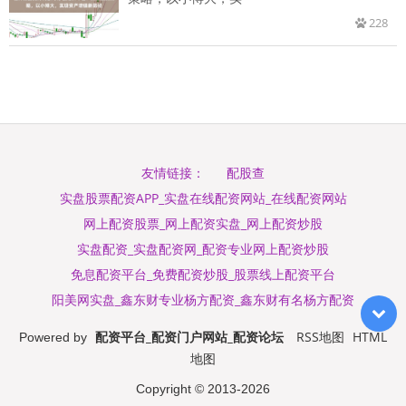
228
配股查
友情链接：
实盘股票配资APP_实盘在线配资网站_在线配资网站
网上配资股票_网上配资实盘_网上配资炒股
实盘配资_实盘配资网_配资专业网上配资炒股
免息配资平台_免费配资炒股_股票线上配资平台
阳美网实盘_鑫东财专业杨方配资_鑫东财有名杨方配资
配资平台_配资门户网站_配资论坛
RSS地图
HTML
Powered by
地图
Copyright
© 2013-2026