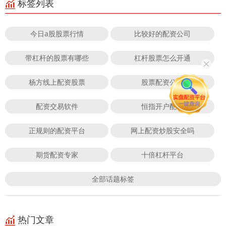
标签列表
今日a股股票行情
比较好的配资公司
带杠杆的股票有哪些
杠杆股票怎么开通
杨方线上配资股票
股票配资公司
配资交易软件
恒指开户配资
正规则的配资平台
网上配资炒股安全吗
期货配资专家
十倍杠杆平台
全部话题标签
热门文章