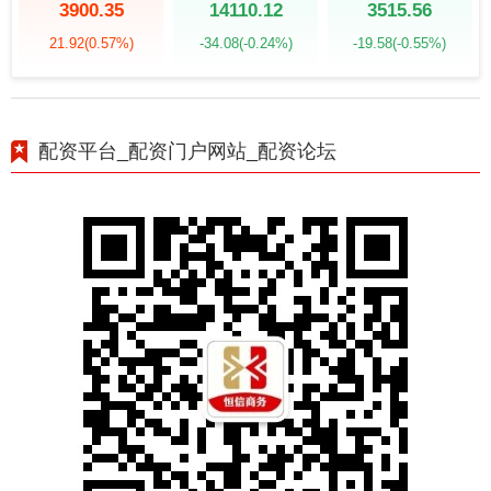
3900.35
14110.12
3515.56
21.92
(0.57%)
-34.08
(-0.24%)
-19.58
(-0.55%)
配资平台_配资门户网站_配资论坛