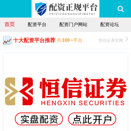
首页
配资平台
配资门户网站
配资论坛
十大配资平台推荐
恒信证券官网
共
100
+平台