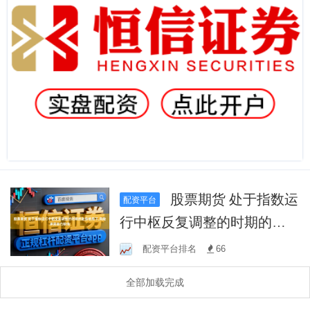
股票期货 处于指数运
配资平台
行中枢反复调整的时期的走
势格局下,风险承受能力较低
配资平台排名
66
全部加载完成