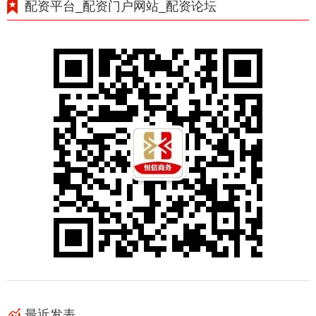
配资平台_配资门户网站_配资论坛
最近发表