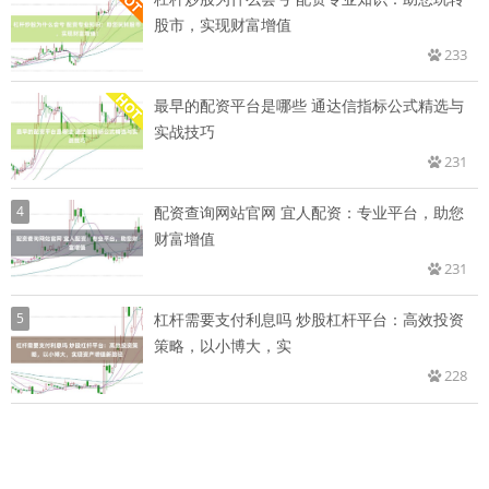
股市，实现财富增值
233
最早的配资平台是哪些 通达信指标公式精选与
实战技巧
231
4
配资查询网站官网 宜人配资：专业平台，助您
财富增值
231
5
杠杆需要支付利息吗 炒股杠杆平台：高效投资
策略，以小博大，实
228