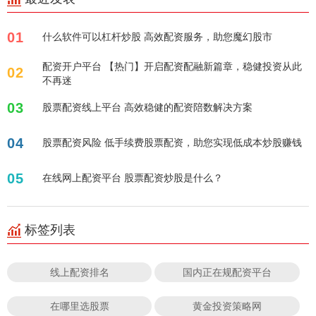
01
什么软件可以杠杆炒股 高效配资服务，助您魔幻股市
配资开户平台 【热门】开启配资配融新篇章，稳健投资从此
02
不再迷
03
股票配资线上平台 高效稳健的配资陪数解决方案
04
股票配资风险 低手续费股票配资，助您实现低成本炒股赚钱
05
在线网上配资平台 股票配资炒股是什么？
标签列表
线上配资排名
国内正在规配资平台
在哪里选股票
黄金投资策略网