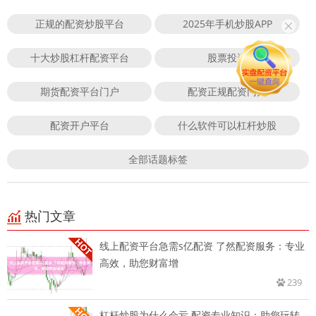
正规的配资炒股平台
2025年手机炒股APP
十大炒股杠杆配资平台
股票投资
期货配资平台门户
配资正规配资门户
配资开户平台
什么软件可以杠杆炒股
全部话题标签
热门文章
线上配资平台急需s亿配资 了然配资服务：专业
高效，助您财富增
239
杠杆炒股为什么会亏 配资专业知识：助您玩转