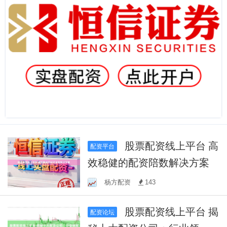
股票配资线上平台 高
配资平台
效稳健的配资陪数解决方案
杨方配资
143
股票配资线上平台 揭
配资论坛