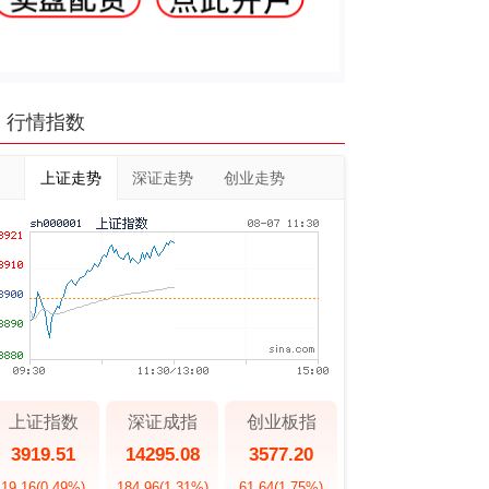
行情指数
上证走势
深证走势
创业走势
上证指数
深证成指
创业板指
3919.51
14295.08
3577.20
19.16
(0.49%)
184.96
(1.31%)
61.64
(1.75%)