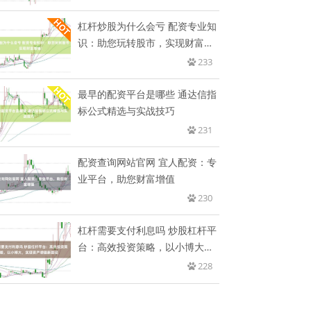
杠杆炒股为什么会亏 配资专业知
识：助您玩转股市，实现财富增
值
233
最早的配资平台是哪些 通达信指
标公式精选与实战技巧
231
配资查询网站官网 宜人配资：专
业平台，助您财富增值
230
杠杆需要支付利息吗 炒股杠杆平
台：高效投资策略，以小博大，
实
228