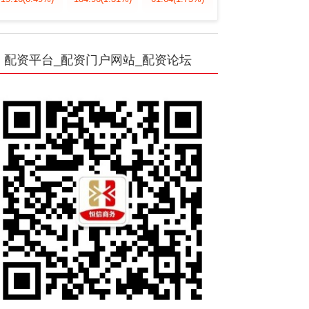
配资平台_配资门户网站_配资论坛