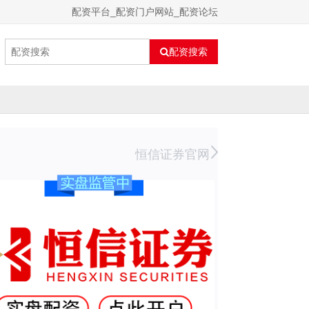
配资平台_配资门户网站_配资论坛
配资搜索
恒信证券官网