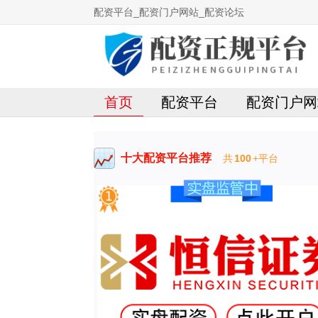
配资平台_配资门户网站_配资论坛
首页
配资平台
配资门户网
十大配资平台推荐
共
100
+平台