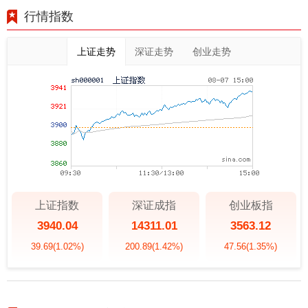
行情指数
上证走势
深证走势
创业走势
上证指数
深证成指
创业板指
3940.04
14311.01
3563.12
39.69
(1.02%)
200.89
(1.42%)
47.56
(1.35%)