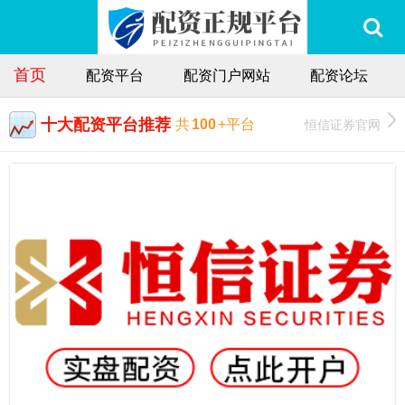
首页
配资平台
配资门户网站
配资论坛
十大配资平台推荐
恒信证券官网
共
100
+平台