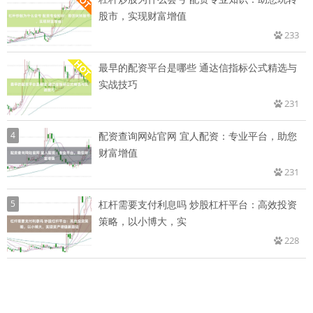
股市，实现财富增值
233
最早的配资平台是哪些 通达信指标公式精选与
实战技巧
231
4
配资查询网站官网 宜人配资：专业平台，助您
财富增值
231
5
杠杆需要支付利息吗 炒股杠杆平台：高效投资
策略，以小博大，实
228