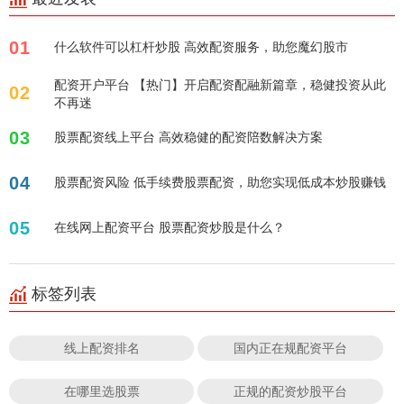
01
什么软件可以杠杆炒股 高效配资服务，助您魔幻股市
配资开户平台 【热门】开启配资配融新篇章，稳健投资从此
02
不再迷
03
股票配资线上平台 高效稳健的配资陪数解决方案
04
股票配资风险 低手续费股票配资，助您实现低成本炒股赚钱
05
在线网上配资平台 股票配资炒股是什么？
标签列表
线上配资排名
国内正在规配资平台
在哪里选股票
正规的配资炒股平台