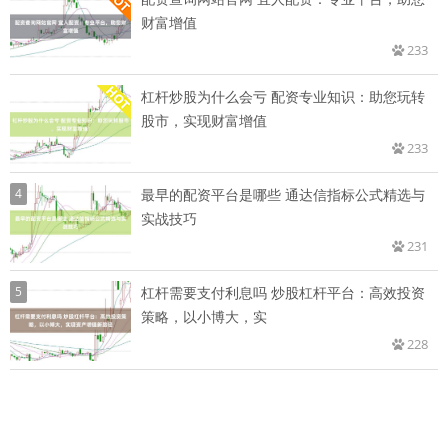
财富增值
233
杠杆炒股为什么会亏 配资专业知识：助您玩转
股市，实现财富增值
233
4
最早的配资平台是哪些 通达信指标公式精选与
实战技巧
231
5
杠杆需要支付利息吗 炒股杠杆平台：高效投资
策略，以小博大，实
228