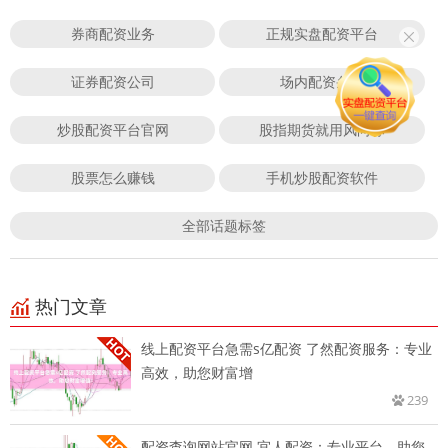
券商配资业务
正规实盘配资平台
证券配资公司
场内配资条件
炒股配资平台官网
股指期货就用风向标
股票怎么赚钱
手机炒股配资软件
全部话题标签
热门文章
线上配资平台急需s亿配资 了然配资服务：专业
高效，助您财富增
239
配资查询网站官网 宜人配资：专业平台，助您