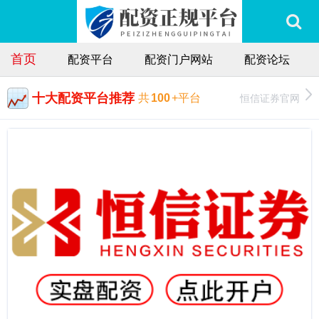
首页
配资平台
配资门户网站
配资论坛
十大配资平台推荐
恒信证券官网
共
100
+平台