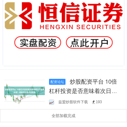
炒股配资平台 10倍
配资论坛
杠杆投资是否意味着次日股
票必涨？揭秘杠杆投资的真
益盟炒股软件下载
193
相
全部加载完成