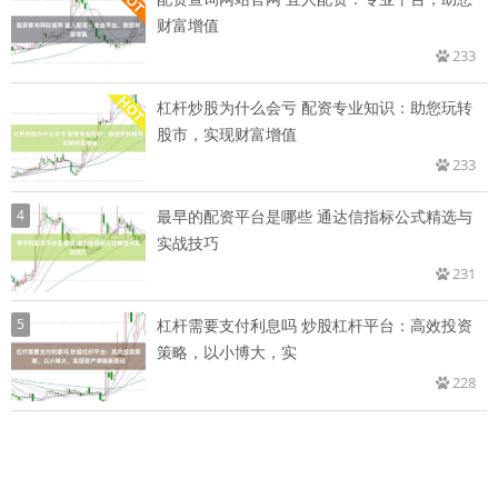
财富增值
233
杠杆炒股为什么会亏 配资专业知识：助您玩转
股市，实现财富增值
233
4
最早的配资平台是哪些 通达信指标公式精选与
实战技巧
231
5
杠杆需要支付利息吗 炒股杠杆平台：高效投资
策略，以小博大，实
228