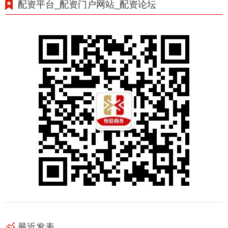
配资平台_配资门户网站_配资论坛
最近发表