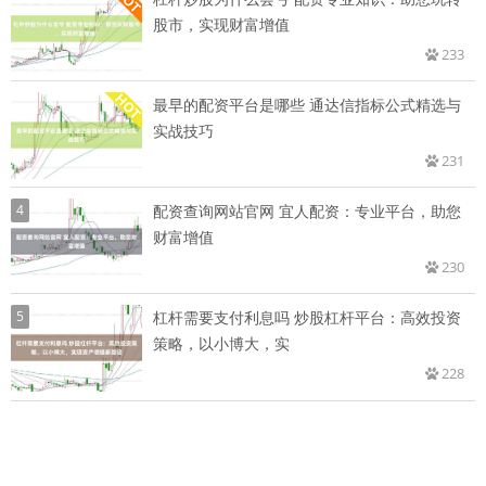
股市，实现财富增值
233
最早的配资平台是哪些 通达信指标公式精选与
实战技巧
231
4
配资查询网站官网 宜人配资：专业平台，助您
财富增值
230
5
杠杆需要支付利息吗 炒股杠杆平台：高效投资
策略，以小博大，实
228