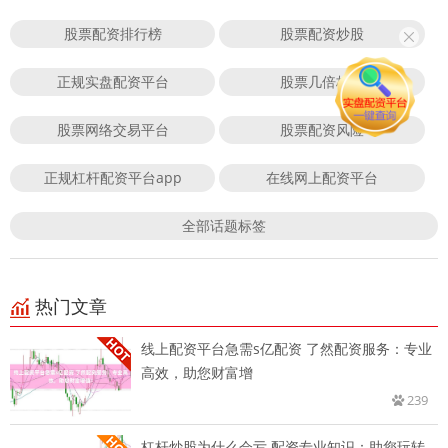
股票配资排行榜
股票配资炒股
正规实盘配资平台
股票几倍杠杆
股票网络交易平台
股票配资风险
正规杠杆配资平台app
在线网上配资平台
全部话题标签
热门文章
线上配资平台急需s亿配资 了然配资服务：专业
高效，助您财富增
239
杠杆炒股为什么会亏 配资专业知识：助您玩转