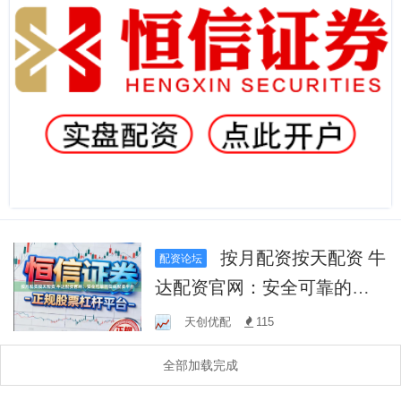
按月配资按天配资 牛
配资论坛
达配资官网：安全可靠的在
线配资平台
天创优配
115
全部加载完成