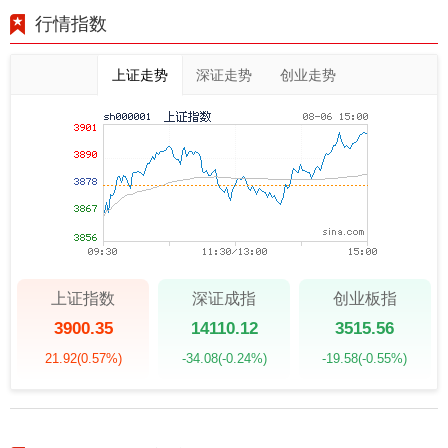
行情指数
上证走势
深证走势
创业走势
上证指数
深证成指
创业板指
3900.35
14110.12
3515.56
21.92
(0.57%)
-34.08
(-0.24%)
-19.58
(-0.55%)