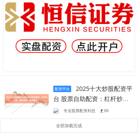
2025十大炒股配资平
配资平台
台 股票自助配资：杠杆炒
股，资金无忧，盈利放大！
专业股票配资利息
69
全部加载完成