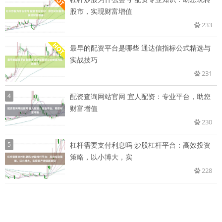
股市，实现财富增值
233
最早的配资平台是哪些 通达信指标公式精选与
实战技巧
231
4
配资查询网站官网 宜人配资：专业平台，助您
财富增值
230
5
杠杆需要支付利息吗 炒股杠杆平台：高效投资
策略，以小博大，实
228