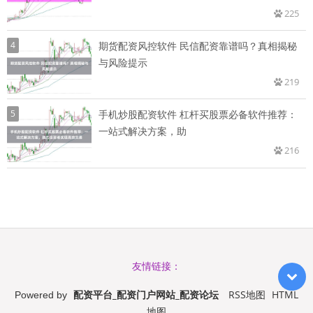
225
4
期货配资风控软件 民信配资靠谱吗？真相揭秘
与风险提示
219
5
手机炒股配资软件 杠杆买股票必备软件推荐：
一站式解决方案，助
216
友情链接：
配资平台_配资门户网站_配资论坛
RSS地图
HTML
Powered by
地图