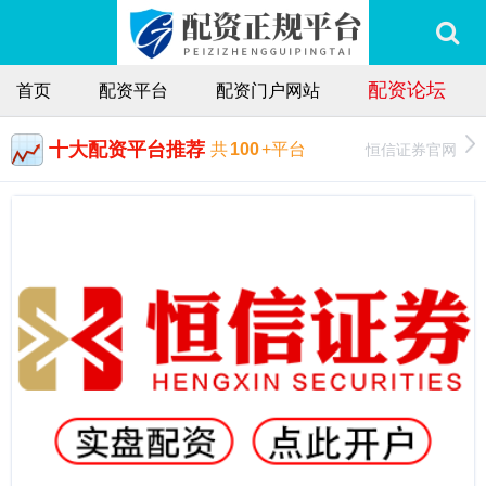
配资论坛
首页
配资平台
配资门户网站
十大配资平台推荐
恒信证券官网
共
100
+平台