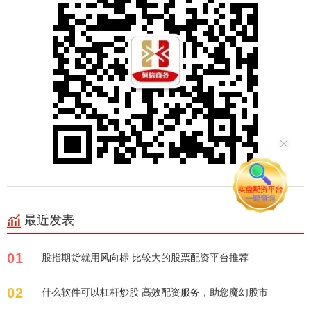
最近发表
01
股指期货就用风向标 比较大的股票配资平台推荐
02
什么软件可以杠杆炒股 高效配资服务，助您魔幻股市