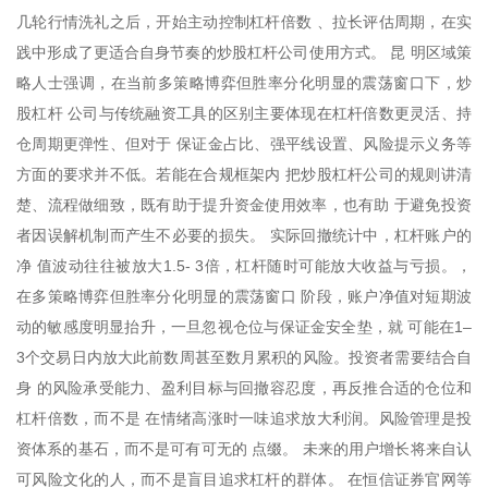
几轮行情洗礼之后，开始主动控制杠杆倍数 、拉长评估周期，在实
践中形成了更适合自身节奏的炒股杠杆公司使用方式。 昆 明区域策
略人士强调，在当前多策略博弈但胜率分化明显的震荡窗口下，炒
股杠杆 公司与传统融资工具的区别主要体现在杠杆倍数更灵活、持
仓周期更弹性、但对于 保证金占比、强平线设置、风险提示义务等
方面的要求并不低。若能在合规框架内 把炒股杠杆公司的规则讲清
楚、流程做细致，既有助于提升资金使用效率，也有助 于避免投资
者因误解机制而产生不必要的损失。 实际回撤统计中，杠杆账户的
净 值波动往往被放大1.5- 3倍，杠杆随时可能放大收益与亏损。，
在多策略博弈但胜率分化明显的震荡窗口 阶段，账户净值对短期波
动的敏感度明显抬升，一旦忽视仓位与保证金安全垫，就 可能在1–
3个交易日内放大此前数周甚至数月累积的风险。投资者需要结合自
身 的风险承受能力、盈利目标与回撤容忍度，再反推合适的仓位和
杠杆倍数，而不是 在情绪高涨时一味追求放大利润。风险管理是投
资体系的基石，而不是可有可无的 点缀。 未来的用户增长将来自认
可风险文化的人，而不是盲目追求杠杆的群体。 在恒信证券官网等