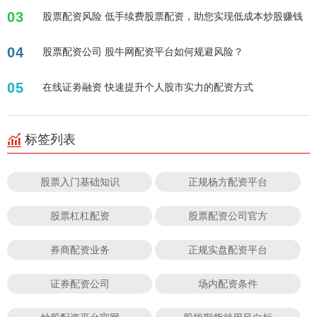
03
股票配资风险 低手续费股票配资，助您实现低成本炒股赚钱
04
股票配资公司 股牛网配资平台如何规避风险？
05
在线证劵融资 快速提升个人股市实力的配资方式
标签列表
股票入门基础知识
正规杨方配资平台
股票杠杠配资
股票配资公司官方
券商配资业务
正规实盘配资平台
证券配资公司
场内配资条件