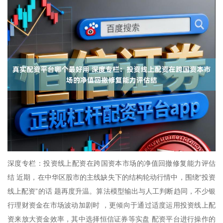
深度专栏：投资线上配资在跨国资本市场的净值回撤修复能力评估
结 近期，在中华区股市的主线缺失下的结构轮动行情中，围绕“投资
线上配资”的话 题再度升温。算法模型输出与人工判断趋同，不少银
行理财资金在市场波动加剧时 ，更倾向于通过适度运用投资线上配
资来放大资金效率，其中选择恒信证券等实盘 配资平台进行操作的