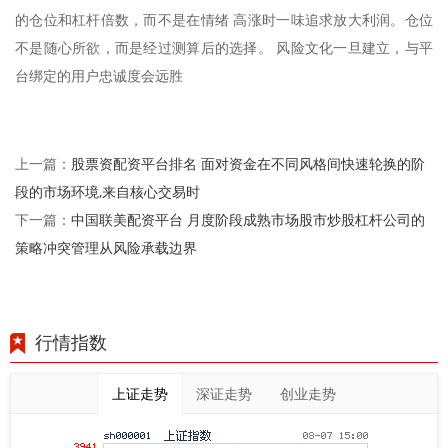
的仓位和杠杆倍数，而不是在情绪 高涨时一味追求放大利润。仓位
不是随心所欲，而是经过测算后的选择。 风险文化一旦建立，与平
台绑定的用户忠诚度会远胜
股票资配资平台排名 面对资金在不同风格间快速轮换的阶
上一篇：
段的市场环境,来自核心交易时
中国联美配资平台 月度阶段成熟市场股市炒股杠杆公司的
下一篇：
策略冲突管理从风险承载边界
行情指数
上证走势
深证走势
创业走势