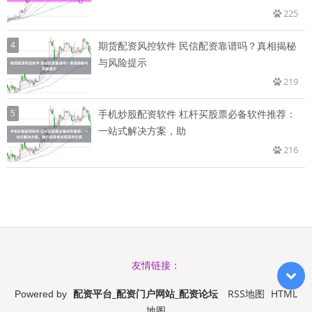
225
4
期货配资风控软件 民信配资靠谱吗？真相揭秘
与风险提示
219
5
手机炒股配资软件 杠杆买股票必备软件推荐：
一站式解决方案，助
216
友情链接：
配资平台_配资门户网站_配资论坛
RSS地图
HTML
Powered by
地图