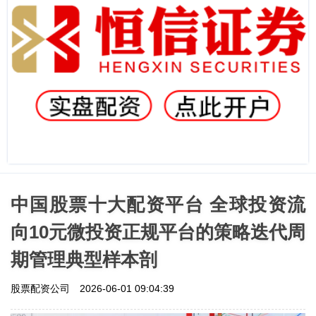
中国股票十大配资平台 全球投资流
向10元微投资正规平台的策略迭代周
期管理典型样本剖
股票配资公司
2026-06-01 09:04:39