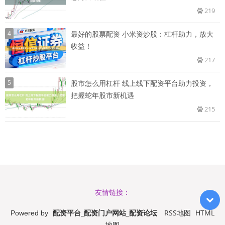
219
4
最好的股票配资 小米资炒股：杠杆助力，放大
收益！
217
5
股市怎么用杠杆 线上线下配资平台助力投资，
把握蛇年股市新机遇
215
友情链接：
配资平台_配资门户网站_配资论坛
RSS地图
HTML
Powered by
地图