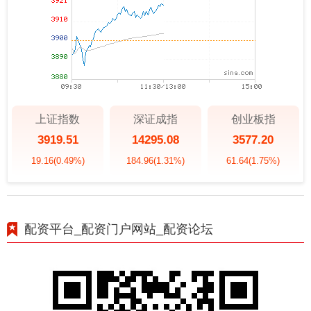
上证指数
深证成指
创业板指
3919.51
14295.08
3577.20
19.16
(0.49%)
184.96
(1.31%)
61.64
(1.75%)
配资平台_配资门户网站_配资论坛