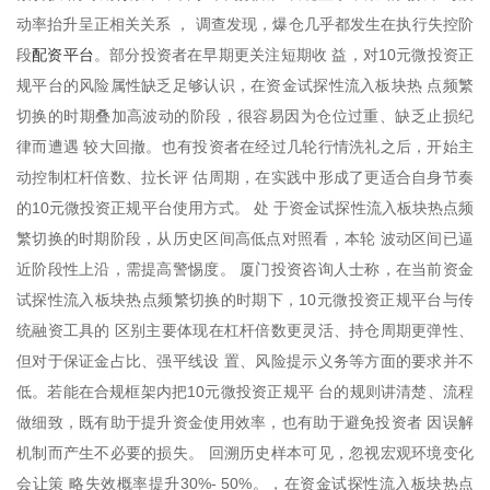
动率抬升呈正相关关系 ， 调查发现，爆仓几乎都发生在执行失控阶
配资平台
段
。部分投资者在早期更关注短期收 益，对10元微投资正
规平台的风险属性缺乏足够认识，在资金试探性流入板块热 点频繁
切换的时期叠加高波动的阶段，很容易因为仓位过重、缺乏止损纪
律而遭遇 较大回撤。也有投资者在经过几轮行情洗礼之后，开始主
动控制杠杆倍数、拉长评 估周期，在实践中形成了更适合自身节奏
的10元微投资正规平台使用方式。 处 于资金试探性流入板块热点频
繁切换的时期阶段，从历史区间高低点对照看，本轮 波动区间已逼
近阶段性上沿，需提高警惕度。 厦门投资咨询人士称，在当前资金
试探性流入板块热点频繁切换的时期下，10元微投资正规平台与传
统融资工具的 区别主要体现在杠杆倍数更灵活、持仓周期更弹性、
但对于保证金占比、强平线设 置、风险提示义务等方面的要求并不
低。若能在合规框架内把10元微投资正规平 台的规则讲清楚、流程
做细致，既有助于提升资金使用效率，也有助于避免投资者 因误解
机制而产生不必要的损失。 回溯历史样本可见，忽视宏观环境变化
会让策 略失效概率提升30%- 50%。，在资金试探性流入板块热点