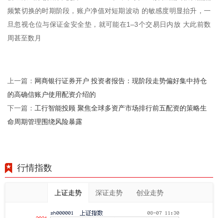
频繁切换的时期阶段，账户净值对短期波动 的敏感度明显抬升，一
旦忽视仓位与保证金安全垫，就可能在1–3个交易日内放 大此前数
周甚至数月
网商银行证券开户 投资者报告：现阶段走势偏好集中持仓
上一篇：
的高确信账户使用配资介绍的
工行智能投顾 聚焦全球多资产市场排行前五配资的策略生
下一篇：
命周期管理围绕风险暴露
行情指数
上证走势
深证走势
创业走势