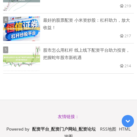
219
4
最好的股票配资 小米资炒股：杠杆助力，放大
收益！
217
5
股市怎么用杠杆 线上线下配资平台助力投资，
把握蛇年股市新机遇
214
友情链接：
配资平台_配资门户网站_配资论坛
RSS地图
HTML
Powered by
地图