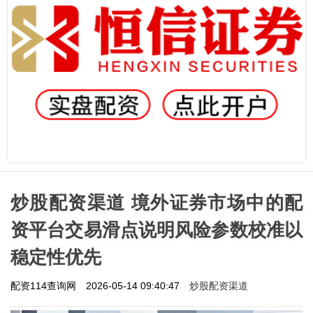
炒股配资渠道 境外证券市场中的配
资平台交易滑点说明风险参数校准以
稳定性优先
炒股配资渠道
配资114查询网
2026-05-14 09:40:47