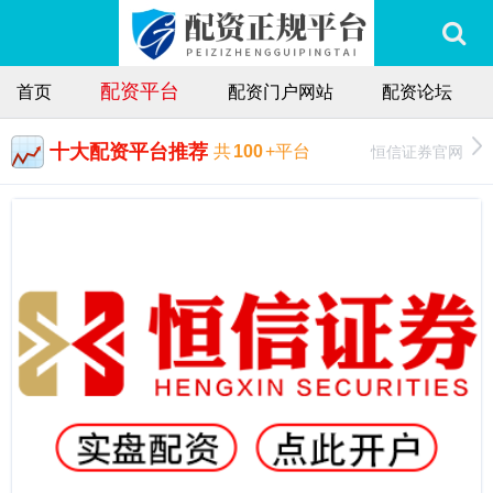
配资平台
首页
配资门户网站
配资论坛
十大配资平台推荐
恒信证券官网
共
100
+平台