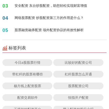
03
安全配资 东台炒股配资，助您轻松实现财富增值
04
网络股票配资 炒股配资第三方的作用是什么？
05
股票融资融券配资 场外配资协议的有效性解析
标签列表
今日a股股票行情
比较好的配资公司
带杠杆的股票有哪些
杠杆股票怎么开通
杨方线上配资股票
股票配资公司
配资交易软件
恒指开户配资