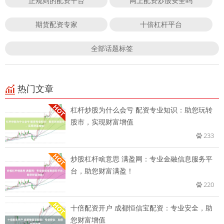
正规则的配资平台
网上配资炒股安全吗
期货配资专家
十倍杠杆平台
全部话题标签
热门文章
杠杆炒股为什么会亏 配资专业知识：助您玩转
股市，实现财富增值
233
炒股杠杆啥意思 满盈网：专业金融信息服务平
台，助您财富满盈！
220
十倍配资开户 成都恒信宝配资：专业安全，助
您财富增值