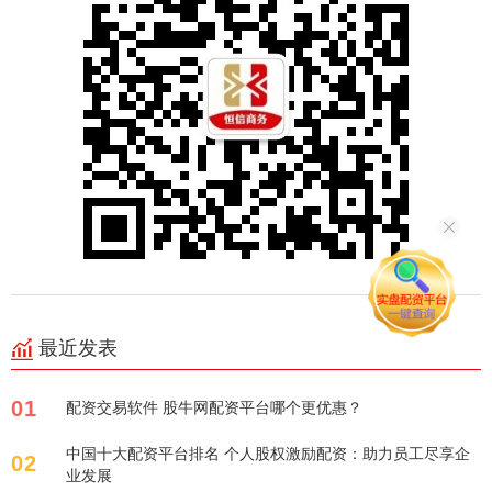
最近发表
01
配资交易软件 股牛网配资平台哪个更优惠？
中国十大配资平台排名 个人股权激励配资：助力员工尽享企
02
业发展