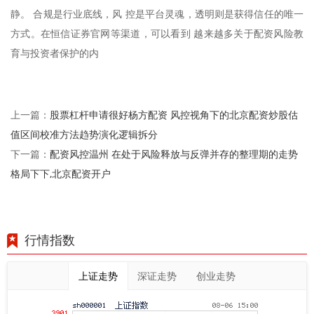
静。 合规是行业底线，风 控是平台灵魂，透明则是获得信任的唯一
方式。在恒信证券官网等渠道，可以看到 越来越多关于配资风险教
育与投资者保护的内
股票杠杆申请很好杨方配资 风控视角下的北京配资炒股估
上一篇：
值区间校准方法趋势演化逻辑拆分
配资风控温州 在处于风险释放与反弹并存的整理期的走势
下一篇：
格局下下,北京配资开户
行情指数
上证走势
深证走势
创业走势