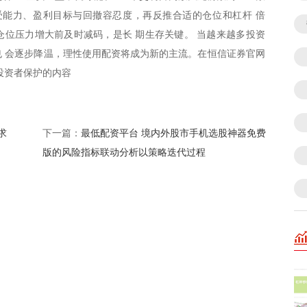
受能力、盈利目标与回撤容忍度，再反推合适的仓位和杠杆 倍
位压力增大前及时减码，是长 期生存关键。 当越来越多投资
 会逐步降温，理性使用配资将成为新的主流。在恒信证券官网
投资者保护的内容
求
最低配资平台 境内外股市手机选股神器免费
下一篇：
版的风险指标联动分析以策略迭代过程