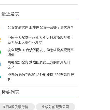
最近发表
1
配资交易软件 股牛网配资平台哪个更优惠？
中国十大配资平台排名 个人股权激励配资：
2
助力员工尽享企业发展
安全配资 东台炒股配资，助您轻松实现财富
3
增值
网络股票配资 炒股配资第三方的作用是什
4
么？
股票融资融券配资 场外配资协议的有效性解
5
析
标签列表
今日a股股票行情
比较好的配资公司