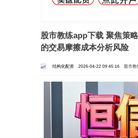
股市教练app下载 聚焦
的交易摩擦成本分析风险
股市教
结构化配资
2026-04-22 09:45:16