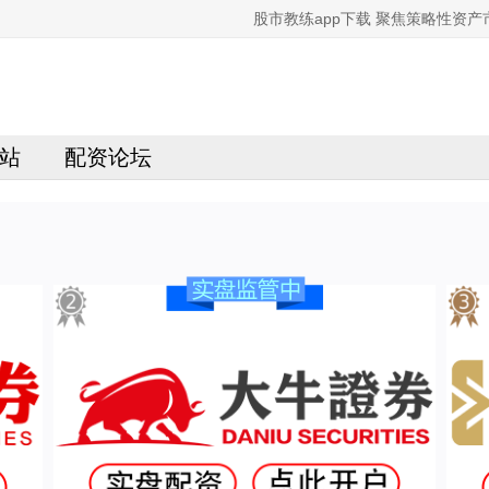
股市教练app下载 聚焦策略性资
站
配资论坛