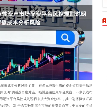
摩擦成本分析风险 近期，在多元股市生态的资金短期集中后迅
规则说明”的话题再度升温。福州金融信息平台观察，不少长线布
用配资平台风控规则说明来放大资金效率 ，其中选择恒信证券
趋势。 对 于希望长期留在市场的投资者而言，更重要的不是