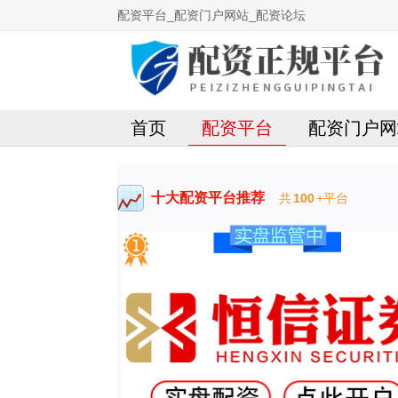
配资平台_配资门户网站_配资论坛
首页
配资平台
配资门户网
十大配资平台推荐
共
100
+平台