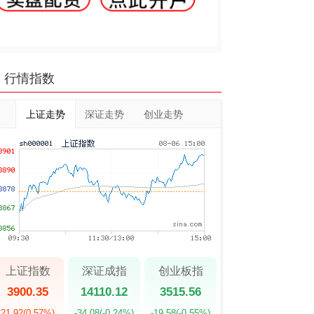
行情指数
上证走势
深证走势
创业走势
上证指数
深证成指
创业板指
3900.35
14110.12
3515.56
21.92
(0.57%)
-34.08
(-0.24%)
-19.58
(-0.55%)