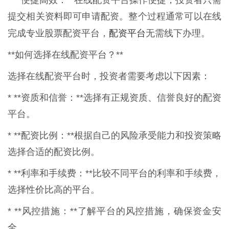
* **便捷高效：**在线配资平台操作便捷，投资者只需
提交相关资料即可申请配资。整个过程通常可以在线
配资平台
完成专业股票配资平台，
无需线下办理。
**如何选择在线配资平台？**
选择在线配资平台时，投资者需要考虑以下因素：
* **资质和信誉：**选择有正规资质、信誉良好的配资
平台。
* **配资比例：**根据自己的风险承受能力和投资策略
选择合适的配资比例。
* **利率和手续费：**比较不同平台的利率和手续费，
选择性价比高的平台。
* **风控措施：**了解平台的风控措施，确保资金安
全。