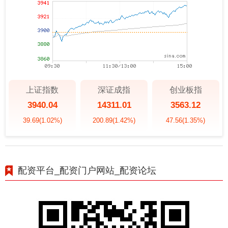
上证指数
深证成指
创业板指
3940.04
14311.01
3563.12
39.69
(1.02%)
200.89
(1.42%)
47.56
(1.35%)
配资平台_配资门户网站_配资论坛