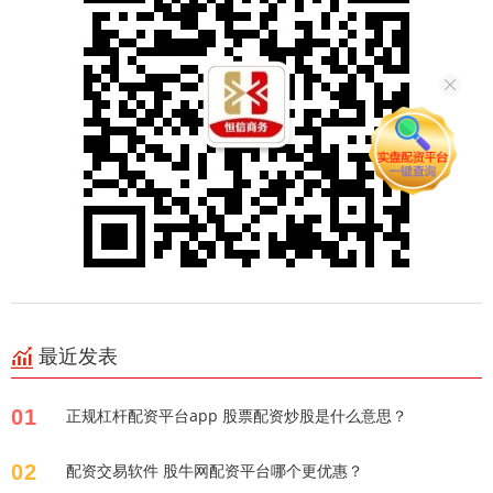
最近发表
01
正规杠杆配资平台app 股票配资炒股是什么意思？
02
配资交易软件 股牛网配资平台哪个更优惠？