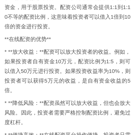
资金，用于股票投资。配资公司通常会提供1:1到1:1
0不等的配资比例，这意味着投资者可以借入1倍到10
倍的资金进行投资。
**在线配资的优势**
* **放大收益：**配资可以放大投资者的收益。例如，
如果投资者自有资金10万元，配资比例为1:5，则可
以借入50万元进行投资。如果投资收益率为10%，则
投资者可以获得5万元的收益，是自有资金收益的5
倍。
* **降低风险：**配资虽然可以放大收益，但也会放大
风险。因此，投资者需要严格控制配资比例，避免过
度杠杆。