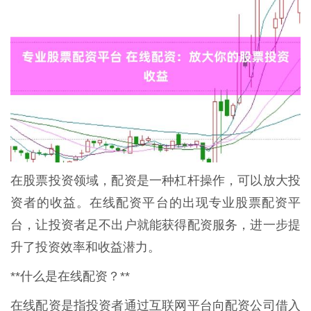
在股票投资领域，配资是一种杠杆操作，可以放大投
资者的收益。在线配资平台的出现专业股票配资平
台，让投资者足不出户就能获得配资服务，进一步提
升了投资效率和收益潜力。
**什么是在线配资？**
在线配资是指投资者通过互联网平台向配资公司借入