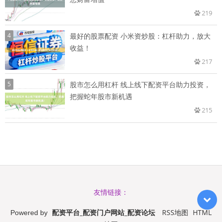
219
4
最好的股票配资 小米资炒股：杠杆助力，放大
收益！
217
5
股市怎么用杠杆 线上线下配资平台助力投资，
把握蛇年股市新机遇
215
友情链接：
配资平台_配资门户网站_配资论坛
RSS地图
HTML
Powered by