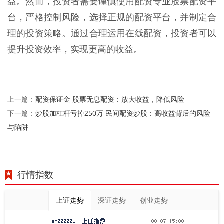
益。然而，投资者需要谨慎使用配资专业股票配资平
台，严格控制风险，选择正规的配资平台，并制定合
理的投资策略。通过合理运用在线配资，投资者可以
提升投资效率，实现更高的收益。
配资保证金 股票无息配资：放大收益，降低风险
上一篇：
炒股加杠杆亏掉250万 民间配资炒股：高收益背后的风险
下一篇：
与陷阱
行情指数
上证走势
深证走势
创业走势