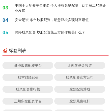
中国十大配资平台排名 个人股权激励配资：助力员工尽享企
03
业发展
04
安全配资 东台炒股配资，助您轻松实现财富增值
05
网络股票配资 炒股配资第三方的作用是什么？
标签列表
炒股股票配资平台
金融界基金频道
股掌财经app
股票配资官方公司
股票配资排行榜
股票配资炒股
正规实盘配资平台
股票几倍杠杆