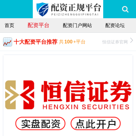
配资平台
首页
配资门户网站
配资论坛
十大配资平台推荐
恒信证券官网
共
100
+平台